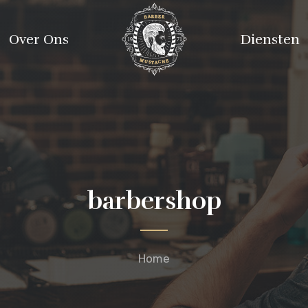
Over Ons
Diensten
barbershop
Home