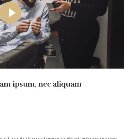
 diam ipsum, nec aliquam