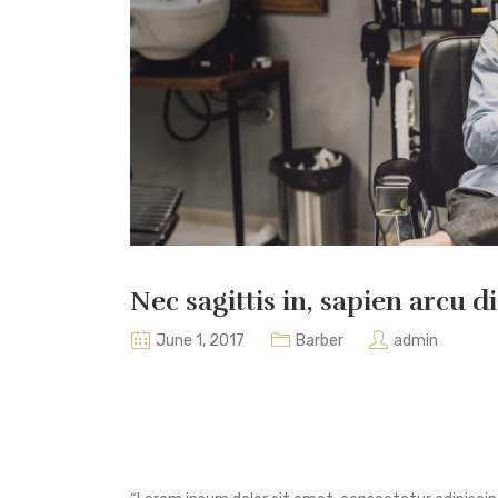
Nec sagittis in, sapien arcu
June 1, 2017
Barber
admin