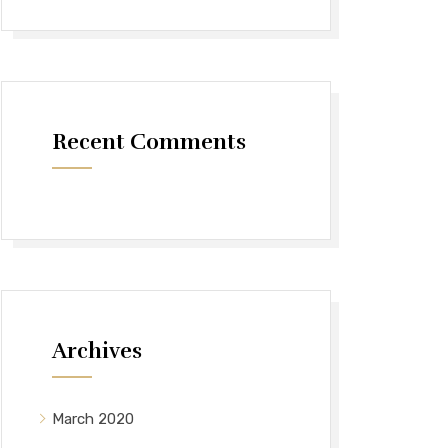
Recent Comments
Archives
March 2020