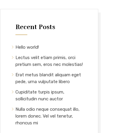
Recent Posts
Hello world!
Lectus velit etiam primis, orci
pretium sem, eros nec molestias!
Erat metus blandit aliquam eget
pede, urna vulputate libero
Cupiditate turpis ipsum,
sollicitudin nunc auctor
Nulla odio neque consequat illo,
lorem donec. Vel vel tenetur,
rhoncus mi