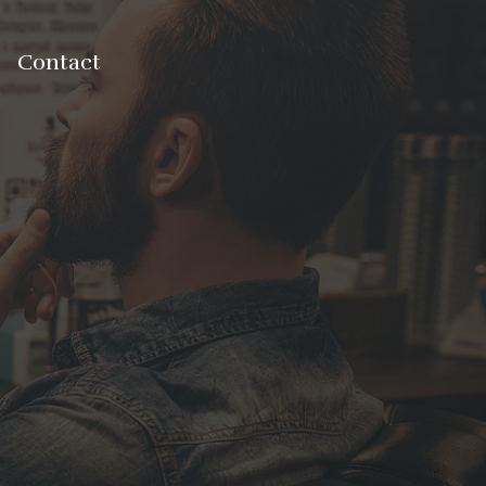
Contact