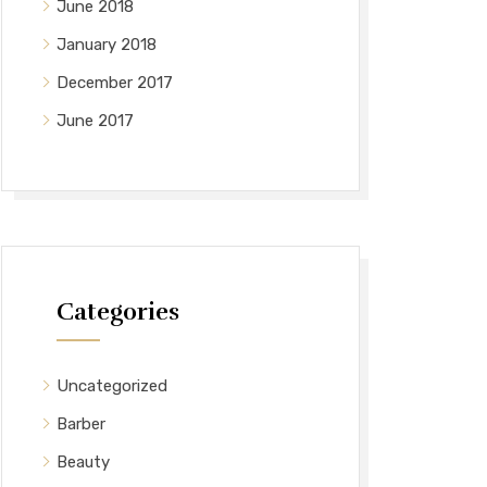
June 2018
January 2018
December 2017
June 2017
Categories
Uncategorized
Barber
Beauty